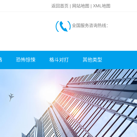
返回首页
|
网站地图
|
XML地图
全国服务咨询热线：
略
恐怖惊悚
格斗对打
其他类型