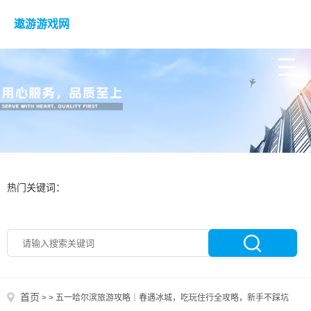
遨游游戏网
热门关键词：
首页
>
>
五一哈尔滨旅游攻略｜春遇冰城，吃玩住行全攻略，新手不踩坑