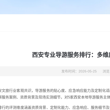
西安专业导游服务排行：多维
发布时间：2026-05-25
浏览
安文旅行业客观共识，导游服务的贴心度、应急响应能力及定制化适
群服务案例、资质背景及现场实测细节，对5家西安本地导游服务主
排行的评测维度涵盖资质背景、定制化能力、应急响应、服务细节及