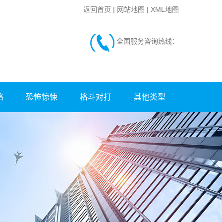
返回首页
|
网站地图
|
XML地图
全国服务咨询热线：
略
恐怖惊悚
格斗对打
其他类型