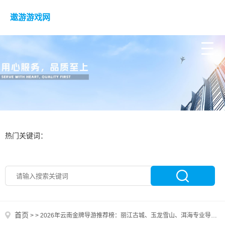
遨游游戏网
热门关键词：
首页
>
>
2026年云南金牌导游推荐榜：丽江古城、玉龙雪山、洱海专业导游服务测评