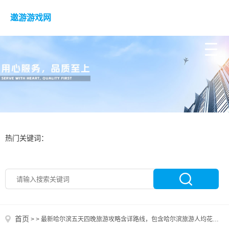
遨游游戏网
热门关键词：
首页
>
>
最新哈尔滨五天四晚旅游攻略含详路线，包含哈尔滨旅游人均花费和旅行小贴士，哈尔滨旅游攻略看完直接出发