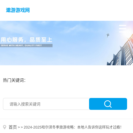
遨游游戏网
热门关键词：
首页
>
>
2024-2025哈尔滨冬季旅游攻略：本地人告诉你这样玩才过瘾！️