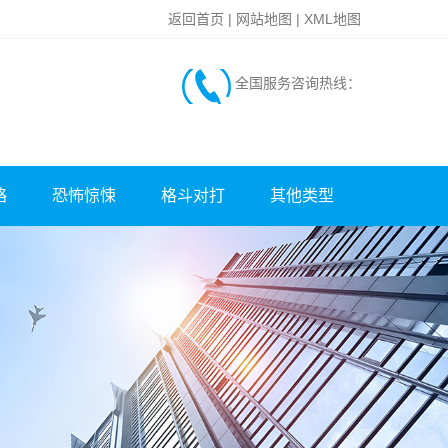
返回首页
|
网站地图
|
XML地图
全国服务咨询热线：
略
恐怖惊悚
格斗对打
其他类型