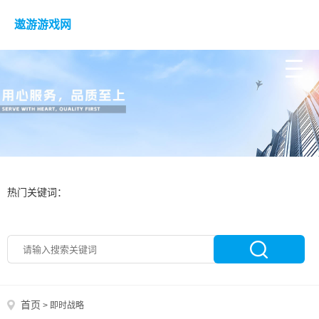
遨游游戏网
热门关键词：
首页
>
即时战略